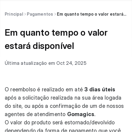
Principal
Pagamentos
Em quanto tempo o valor estará disponível
Em quanto tempo o valor
estará disponível
Última atualização em Oct 24, 2025
O reembolso é realizado em até
3 dias úteis
após a solicitação realizada na sua área logada
do site, ou após a confirmação de um de nossos
agentes de atendimento
Gomagics
.
O valor do produto será estornado/devolvido
dependendo da forma de pagamento que você