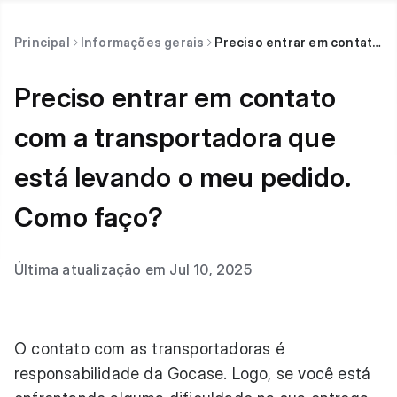
Principal
Informações gerais
Preciso entrar em contato com a transportadora que está levando o meu pedido. Como faço?
Preciso entrar em contato
com a transportadora que
está levando o meu pedido.
Como faço?
Última atualização em Jul 10, 2025
O contato com as transportadoras é
responsabilidade da Gocase. Logo, se você está