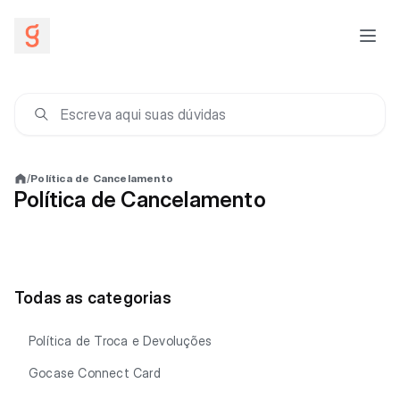
/
Política de Cancelamento
Política de Cancelamento
Todas as categorias
Política de Troca e Devoluções
Gocase Connect Card