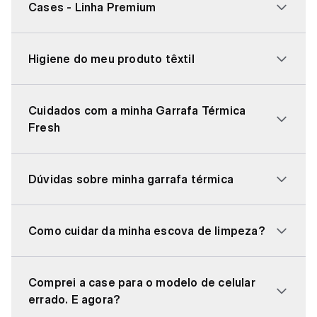
Cases - Linha Premium
Higiene do meu produto têxtil
Cuidados com a minha Garrafa Térmica
Fresh
Dúvidas sobre minha garrafa térmica
Como cuidar da minha escova de limpeza?
Comprei a case para o modelo de celular
errado. E agora?