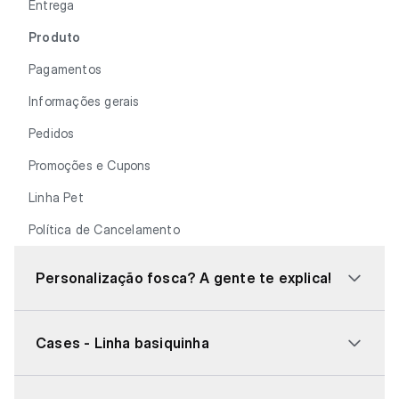
Entrega
Produto
Pagamentos
Informações gerais
Pedidos
Promoções e Cupons
Linha Pet
Política de Cancelamento
Personalização fosca? A gente te explica!
Cases - Linha basiquinha