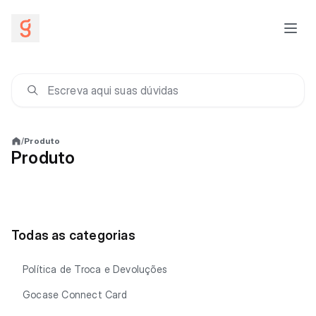
/
Produto
Produto
Todas as categorias
Política de Troca e Devoluções
Gocase Connect Card