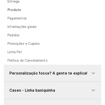
Entrega
Produto
Pagamentos
Informações gerais
Pedidos
Promoções e Cupons
Linha Pet
Política de Cancelamento
Personalização fosca? A gente te explica!
Cases - Linha basiquinha