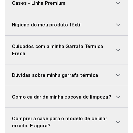
Cases - Linha Premium
Higiene do meu produto têxtil
Cuidados com a minha Garrafa Térmica
Fresh
Dúvidas sobre minha garrafa térmica
Como cuidar da minha escova de limpeza?
Comprei a case para o modelo de celular
errado. E agora?