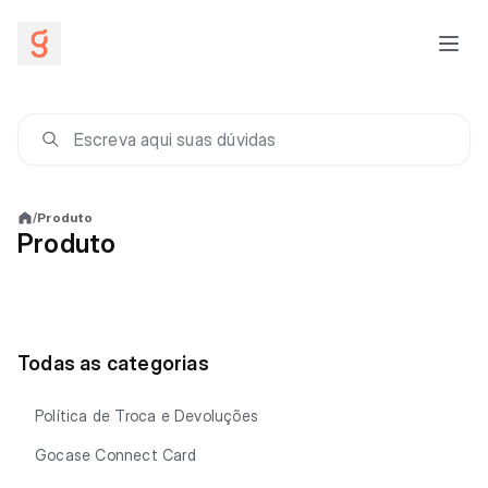
/
Produto
Produto
Todas as categorias
Política de Troca e Devoluções
Gocase Connect Card